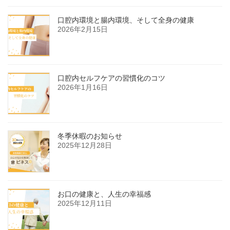
口腔内環境と腸内環境、そして全身の健康
2026年2月15日
口腔内セルフケアの習慣化のコツ
2026年1月16日
冬季休暇のお知らせ
2025年12月28日
お口の健康と、人生の幸福感
2025年12月11日