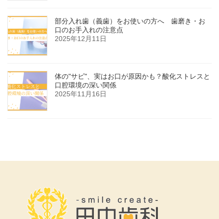
部分入れ歯（義歯）をお使いの方へ 歯磨き・お
口のお手入れの注意点
2025年12月11日
体の"サビ"、実はお口が原因かも？酸化ストレスと
口腔環境の深い関係
2025年11月16日