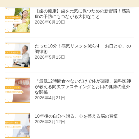
【歯の健康】歯を元気に保つための新習慣！感染
症の予防にもつながる大切なこと
2026年6月19日
たった10分！病気リスクを減らす「お口と心」の
調律術
2026年5月15日
「最低12時間食べないだけで体が回復」歯科医師
が教える間欠ファスティングとお口の健康の意外
な関係
2026年4月21日
10年後の自分へ贈る、心を整える脳の習慣
2026年3月12日