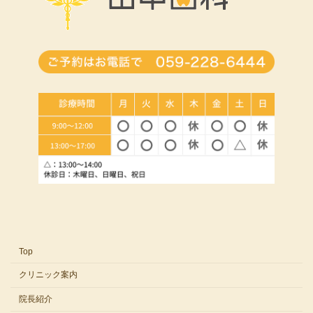
Top
クリニック案内
院長紹介