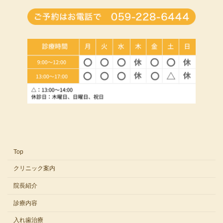
Top
クリニック案内
院長紹介
診療内容
入れ歯治療