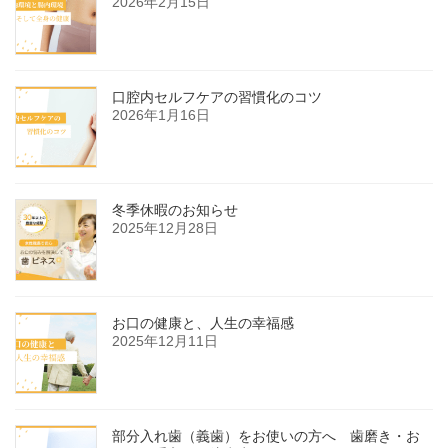
2026年2月15日
口腔内セルフケアの習慣化のコツ
2026年1月16日
冬季休暇のお知らせ
2025年12月28日
お口の健康と、人生の幸福感
2025年12月11日
部分入れ歯（義歯）をお使いの方へ 歯磨き・お