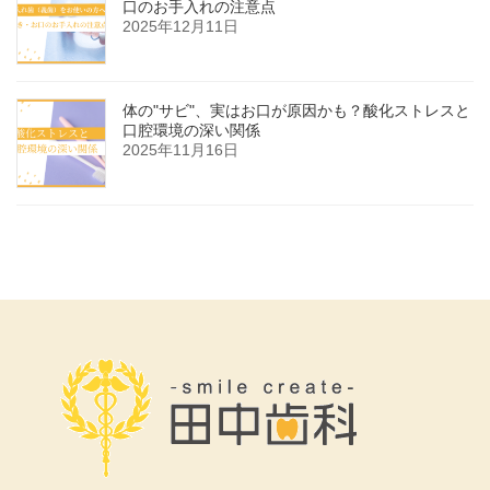
口のお手入れの注意点
2025年12月11日
体の"サビ"、実はお口が原因かも？酸化ストレスと
口腔環境の深い関係
2025年11月16日