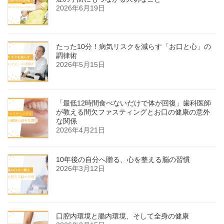
2026年6月19日
たった10分！病気リスクを減らす「お口と心」の
調律術
2026年5月15日
「最低12時間食べないだけで体が回復」歯科医師
が教える間欠ファスティングとお口の健康の意外
な関係
2026年4月21日
10年後の自分へ贈る、心を整える脳の習慣
2026年3月12日
口腔内環境と腸内環境、そして全身の健康