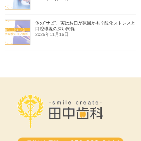
体の"サビ"、実はお口が原因かも？酸化ストレスと
口腔環境の深い関係
2025年11月16日