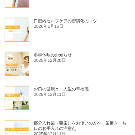
口腔内セルフケアの習慣化のコツ
2026年1月16日
冬季休暇のお知らせ
2025年12月28日
お口の健康と、人生の幸福感
2025年12月11日
部分入れ歯（義歯）をお使いの方へ 歯磨き・お
口のお手入れの注意点
2025年12月11日