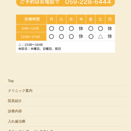
Top
クリニック案内
院長紹介
診療内容
入れ歯治療